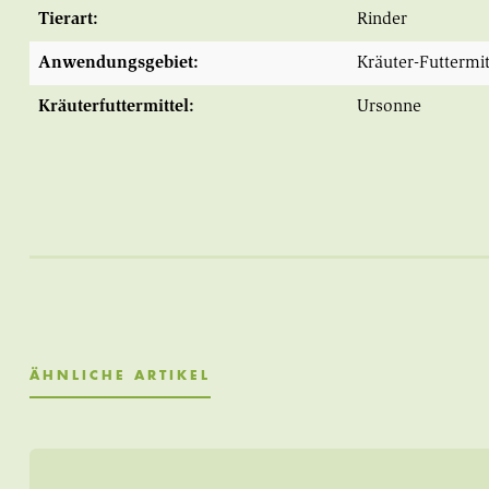
Tierart:
Rinder
Anwendungsgebiet:
Kräuter-Futtermit
Kräuterfuttermittel:
Ursonne
ÄHNLICHE ARTIKEL