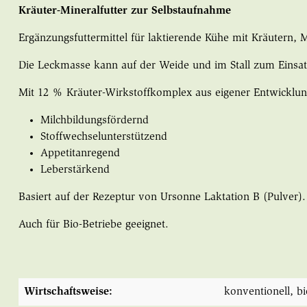
Kräuter-Mineralfutter zur Selbstaufnahme
Ergänzungsfuttermittel für laktierende Kühe mit Kräutern,
Die Leckmasse kann auf der Weide und im Stall zum Eins
Mit 12 % Kräuter-Wirkstoffkomplex aus eigener Entwicklun
Milchbildungsfördernd
Stoffwechselunterstützend
Appetitanregend
Leberstärkend
Basiert auf der Rezeptur von Ursonne Laktation B (Pulver).
Auch für Bio-Betriebe geeignet.
Wirtschaftsweise:
konventionell
, b