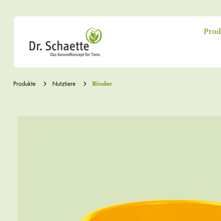
Prod
Produkte
Nutztiere
Rinder