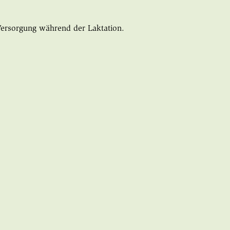
Versorgung während der Laktation.