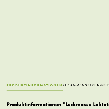
PRODUKTINFORMATIONEN
ZUSAMMENSETZUNG
FÜ
Produktinformationen "Leckmasse Laktat