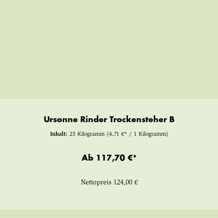
Ursonne Rinder Trockensteher B
Inhalt:
25 Kilogramm
(4,71 €* / 1 Kilogramm)
Ab
117,70 €*
Nettopreis
124,00 €