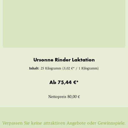
Ursonne Rinder Laktation
Inhalt:
25 Kilogramm
(3,02 €* / 1 Kilogramm)
Ab
75,44 €*
Nettopreis
80,00 €
Verpassen Sie keine attraktiven Angebote oder Gewinnspiele.