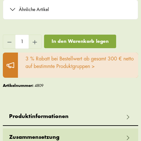
Ähnliche Artikel
In den Warenkorb legen
3 % Rabatt bei Bestellwert ab gesamt 300 € netto
auf bestimmte Produktgruppen >
Artikelnummer:
4809
Produktinformationen
Zusammensetzung