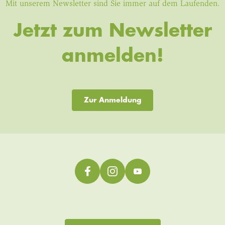
Mit unserem Newsletter sind Sie immer auf dem Laufenden.
Jetzt zum Newsletter
anmelden!
Zur Anmeldung