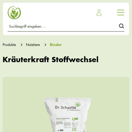
Produkte
Nutztiere
Rinder
Kräuterkraft Stoffwechsel