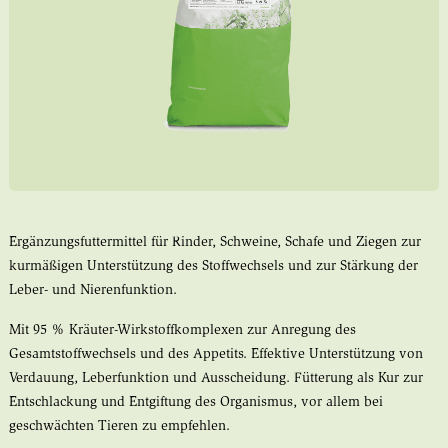
Ergänzungsfuttermittel für Rinder, Schweine, Schafe und Ziegen zur
kurmäßigen Unterstützung des Stoffwechsels und zur Stärkung der
Leber- und Nierenfunktion.
Mit 95 % Kräuter-Wirkstoffkomplexen zur Anregung des
Gesamtstoffwechsels und des Appetits. Effektive Unterstützung von
Verdauung, Leberfunktion und Ausscheidung. Fütterung als Kur zur
Entschlackung und Entgiftung des Organismus, vor allem bei
geschwächten Tieren zu empfehlen.