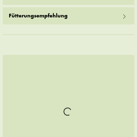
Fütterungsempfehlung