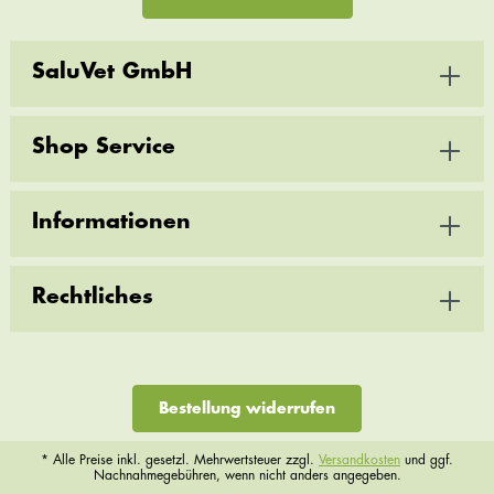
SaluVet GmbH
Shop Service
Informationen
Rechtliches
Bestellung widerrufen
* Alle Preise inkl. gesetzl. Mehrwertsteuer zzgl.
Versandkosten
und ggf.
Nachnahmegebühren, wenn nicht anders angegeben.