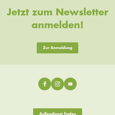
Jetzt zum Newsletter
anmelden!
Zur Anmeldung
Außendienst finden