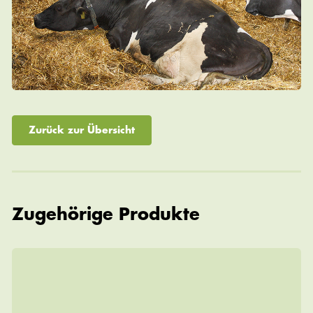
Zurück zur Übersicht
Zugehörige Produkte