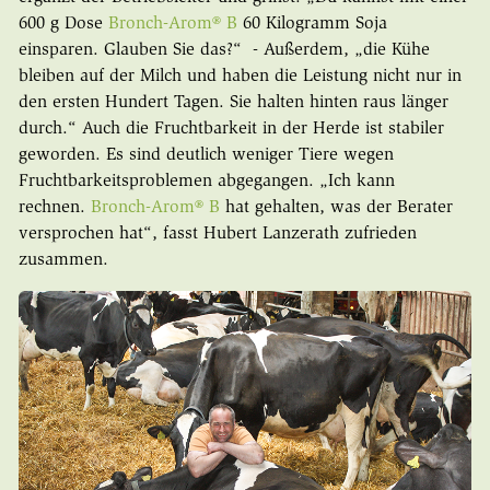
600 g Dose
Bronch-Arom® B
60 Kilogramm Soja
einsparen. Glauben Sie das?“ - Außerdem, „die Kühe
bleiben auf der Milch und haben die Leistung nicht nur in
den ersten Hundert Tagen. Sie halten hinten raus länger
durch.“ Auch die Fruchtbarkeit in der Herde ist stabiler
geworden. Es sind deutlich weniger Tiere wegen
Fruchtbarkeitsproblemen abgegangen. „Ich kann
rechnen.
Bronch-Arom® B
hat gehalten, was der Berater
versprochen hat“, fasst Hubert Lanzerath zufrieden
zusammen.