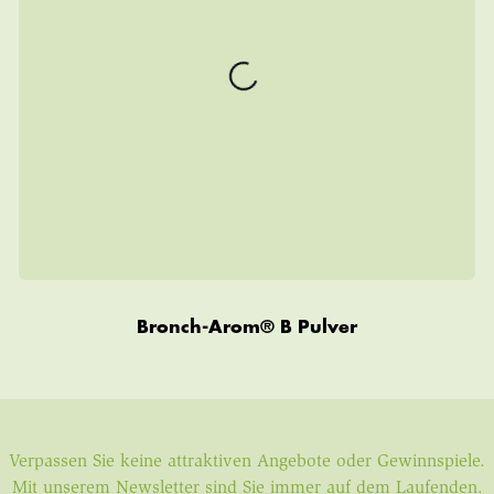
Bronch-Arom® B Pulver
Verpassen Sie keine attraktiven Angebote oder Gewinnspiele.
Mit unserem Newsletter sind Sie immer auf dem Laufenden.