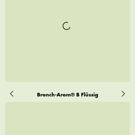
Bronch-Arom® B Flüssig