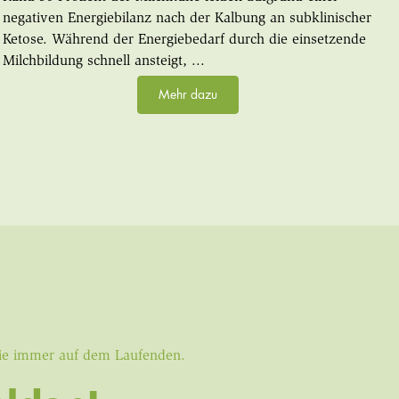
negativen Energiebilanz nach der Kalbung an subklinischer
Ketose. Während der Energiebedarf durch die einsetzende
Milchbildung schnell ansteigt, ...
Mehr dazu
Sie immer auf dem Laufenden.