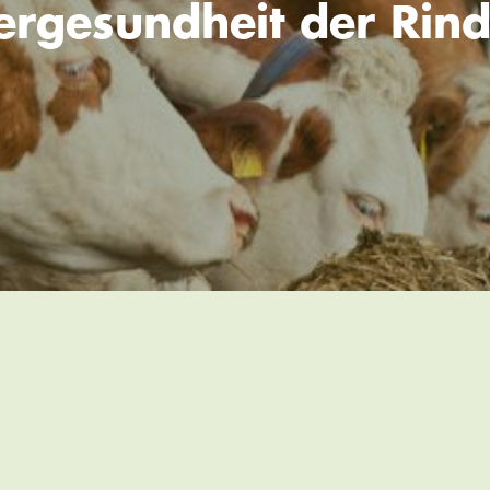
iergesundheit der Rind