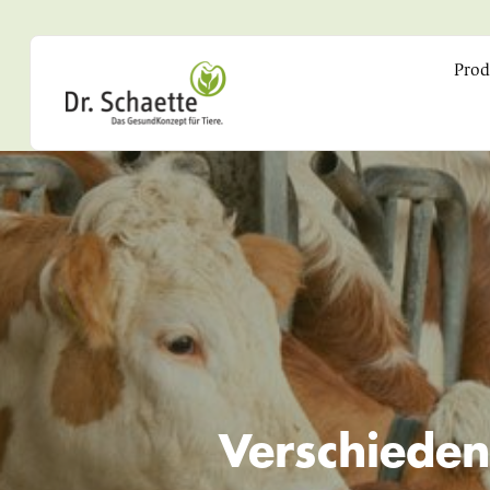
Prod
Verschieden