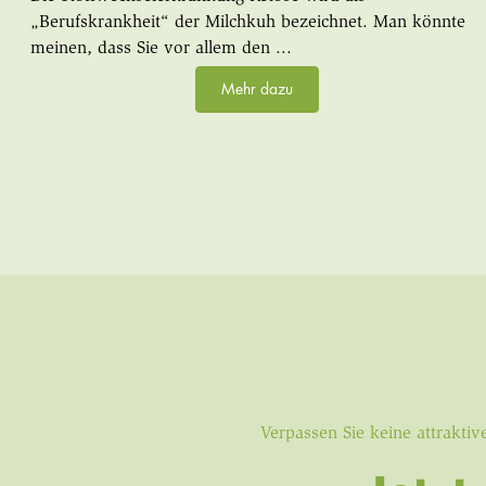
„Berufskrankheit“ der Milchkuh bezeichnet. Man könnte
meinen, dass Sie vor allem den ...
Mehr dazu
Verpassen Sie keine attrakt