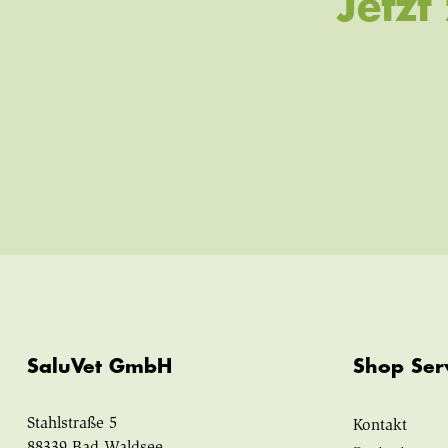
Jetz
SaluVet GmbH
Shop Ser
Stahlstraße 5
Kontakt