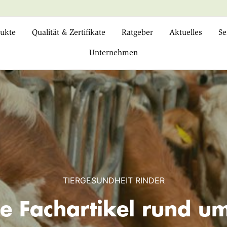
ukte
Qualität & Zertifikate
Ratgeber
Aktuelles
Se
Unternehmen
TIERGESUNDHEIT RINDER
e Fachartikel rund 