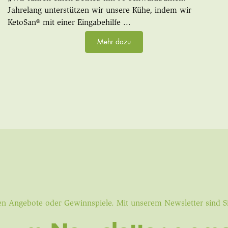
Jahrelang unterstützen wir unsere Kühe, indem wir
KetoSan® mit einer Eingabehilfe ...
Mehr dazu
iven Angebote oder Gewinnspiele. Mit unserem Newsletter sind 