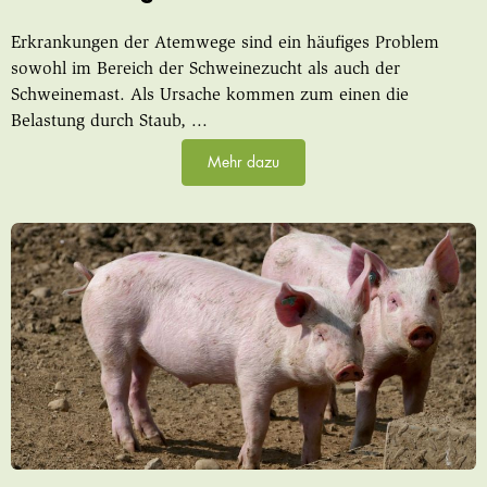
Erkrankungen der Atemwege sind ein häufiges Problem
sowohl im Bereich der Schweinezucht als auch der
Schweinemast. Als Ursache kommen zum einen die
Belastung durch Staub, ...
Mehr dazu