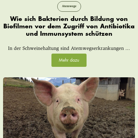
Atemwege
Wie sich Bakterien durch Bildung von
Biofilmen vor dem Zugriff von Antibiotika
und Immunsystem schützen
In der Schweinehaltung sind Atemwegserkrankungen ...
Mehr dazu