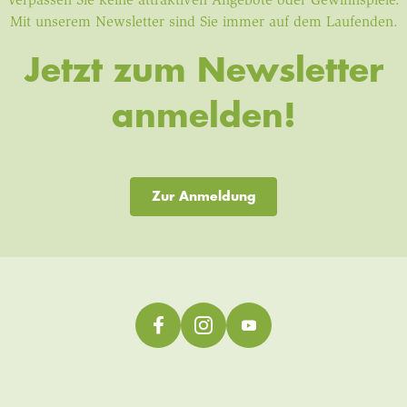
Verpassen Sie keine attraktiven Angebote oder Gewinnspiele.
Mit unserem Newsletter sind Sie immer auf dem Laufenden.
Jetzt zum Newsletter
anmelden!
Zur Anmeldung