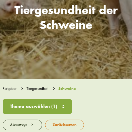
Tiergesundheit der
Schweine
Ratgeber
Tiergesundheit
Schweine
Thema auswählen
(1)
×
Atemwege
Zurücksetzen