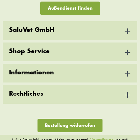
Außendienst finden
SaluVet GmbH
Shop Service
Informationen
Rechtliches
Bestellung widerrufen