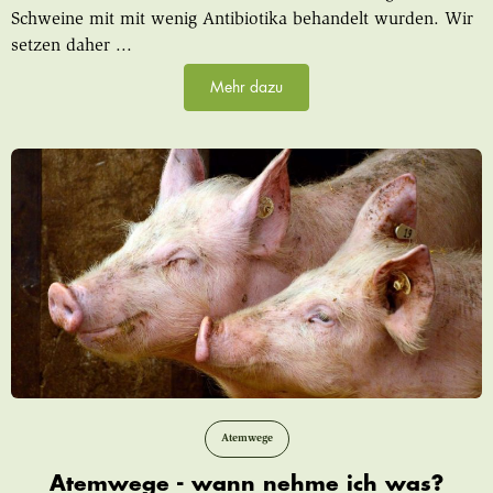
Schweine mit mit wenig Antibiotika behandelt wurden. Wir
setzen daher ...
Mehr dazu
Atemwege
Atemwege - wann nehme ich was?