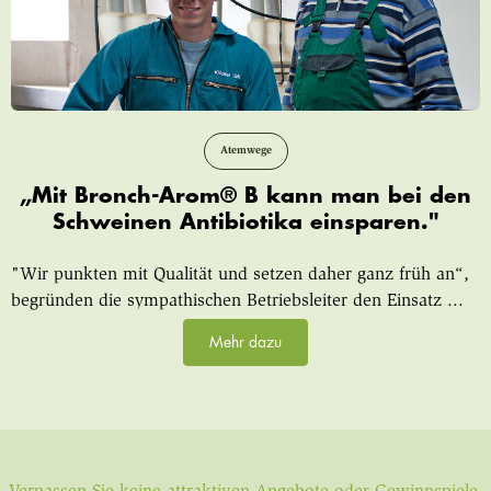
Atemwege
„Mit Bronch-Arom® B kann man bei den
Schweinen Antibiotika einsparen."
"Wir punkten mit Qualität und setzen daher ganz früh an“,
begründen die sympathischen Betriebsleiter den Einsatz ...
Mehr dazu