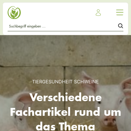
TIERGESUNDHEIT SCHWEINE
Verschiedene
Fachartikel rund um
das Thema