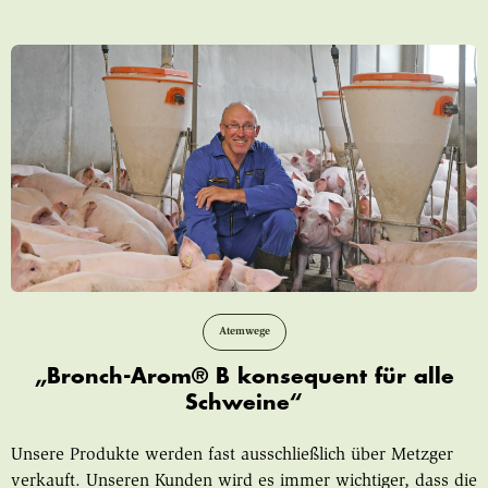
Atemwege
„Bronch-Arom® B konsequent für alle
Schweine“
Unsere Produkte werden fast ausschließlich über Metzger
verkauft. Unseren Kunden wird es immer wichtiger, dass die