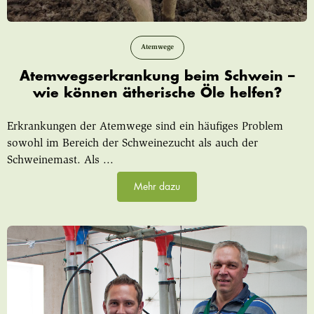
Atemwege
Atemwegserkrankung beim Schwein –
wie können ätherische Öle helfen?
Erkrankungen der Atemwege sind ein häufiges Problem
sowohl im Bereich der Schweinezucht als auch der
Schweinemast. Als ...
Mehr dazu