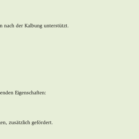
 nach der Kalbung unterstützt.
genden Eigenschaften:
n, zusätzlich gefördert.