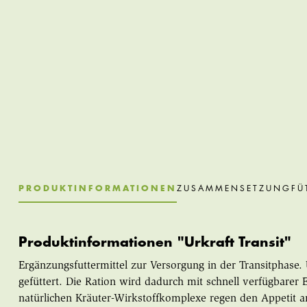
PRODUKTINFORMATIONEN
ZUSAMMENSETZUNG
FÜ
Produktinformationen "Urkraft Transit"
Ergänzungsfuttermittel zur Versorgung in der Transitphase.
gefüttert. Die Ration wird dadurch mit schnell verfügbarer 
natürlichen Kräuter-Wirkstoffkomplexe regen den Appetit a