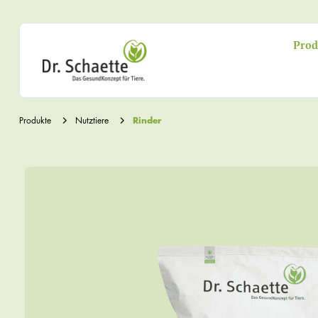
Prod
Produkte
Nutztiere
Rinder