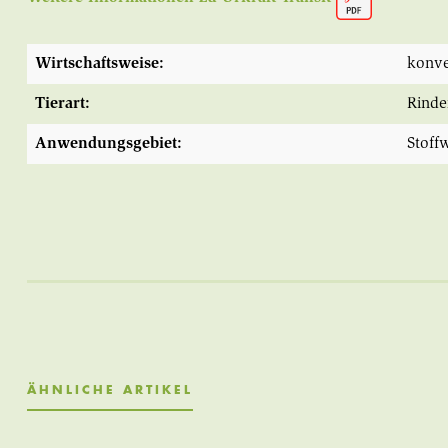
Wirtschaftsweise:
konve
Tierart:
Rinde
Anwendungsgebiet:
Stoff
ÄHNLICHE ARTIKEL