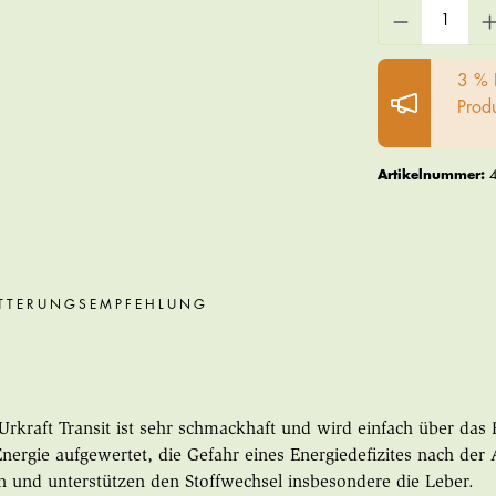
3 % 
Prod
Artikelnummer:
TTERUNGSEMPFEHLUNG
 Urkraft Transit ist sehr schmackhaft und wird einfach über da
Energie aufgewertet, die Gefahr eines Energiedefizites nach der
n und unterstützen den Stoffwechsel insbesondere die Leber.