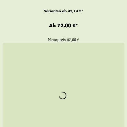
Varianten ab
32,13 €*
Ab
72,00 €*
Nettopreis
67,00 €