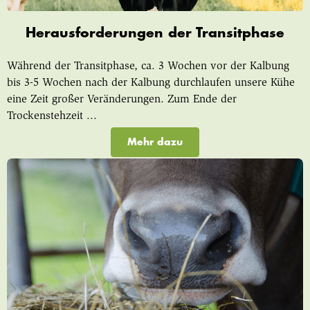
Herausforderungen der Transitphase
Während der Transitphase, ca. 3 Wochen vor der Kalbung
bis 3-5 Wochen nach der Kalbung durchlaufen unsere Kühe
eine Zeit großer Veränderungen. Zum Ende der
Trockenstehzeit ...
Mehr dazu