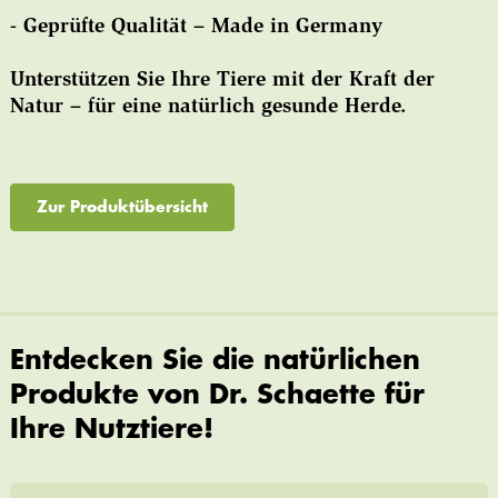
- Geprüfte Qualität – Made in Germany
Unterstützen Sie Ihre Tiere mit der Kraft der
Natur – für eine natürlich gesunde Herde.
Zur Produktübersicht
Entdecken Sie die natürlichen
Produkte von Dr. Schaette für
Ihre Nutztiere!