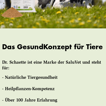
Das GesundKonzept für Tiere
Dr. Schaette ist eine Marke der SaluVet und steht
für:
- Natürliche Tiergesundheit
- Heilpflanzen-Kompetenz
- Über 100 Jahre Erfahrung