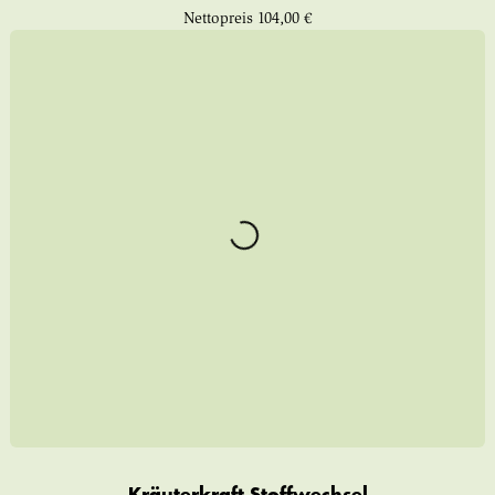
Nettopreis
104,00 €