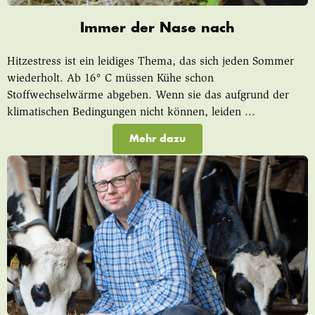
Immer der Nase nach
Hitzestress ist ein leidiges Thema, das sich jeden Sommer
wiederholt. Ab 16° C müssen Kühe schon
Stoffwechselwärme abgeben. Wenn sie das aufgrund der
klimatischen Bedingungen nicht können, leiden ...
Mehr dazu