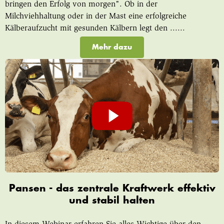
bringen den Erfolg von morgen". Ob in der
Milchviehhaltung oder in der Mast eine erfolgreiche
Kälberaufzucht mit gesunden Kälbern legt den ......
Mehr dazu
Pansen - das zentrale Kraftwerk effektiv
und stabil halten