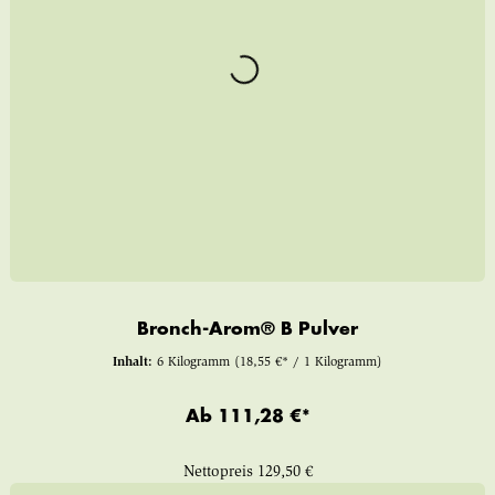
Bronch-Arom® B Pulver
Inhalt:
6 Kilogramm
(18,55 €* / 1 Kilogramm)
Ab
111,28 €*
Nettopreis
129,50 €