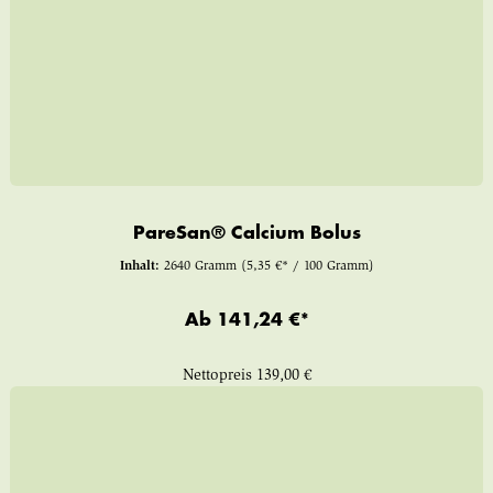
PareSan® Calcium Bolus
Inhalt:
2640 Gramm
(5,35 €* / 100 Gramm)
Ab
141,24 €*
Nettopreis
139,00 €