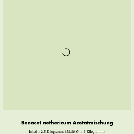
Benacet aethericum Acetatmischung
Inhalt:
2.5 Kilogramm
(28,80 €* / 1 Kilogramm)