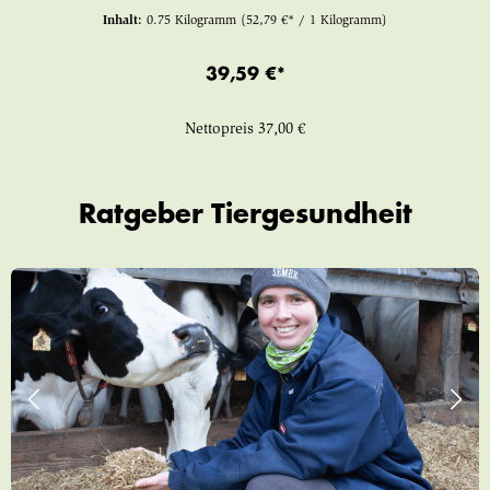
Inhalt:
0.75 Kilogramm
(52,79 €* / 1 Kilogramm)
39,59 €*
Nettopreis
37,00 €
Ratgeber Tiergesundheit