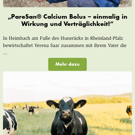
„PareSan® Calcium Bolus – einmalig in
Wirkung und Verträglichkeit!“
In Heimbach am Fuße des Hunsrücks in Rheinland-Pfalz
bewirtschaftet Verena Saar zusammen mit ihrem Vater die
...
Mehr dazu