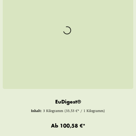
EuDigest®
Inhalt:
3 Kilogramm
(33,53 €* / 1 Kilogramm)
Ab
100,58 €*