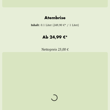
Atembrise
Inhalt:
0.1 Liter
(249,90 €* / 1 Liter)
Ab
24,99 €*
Nettopreis
23,00 €