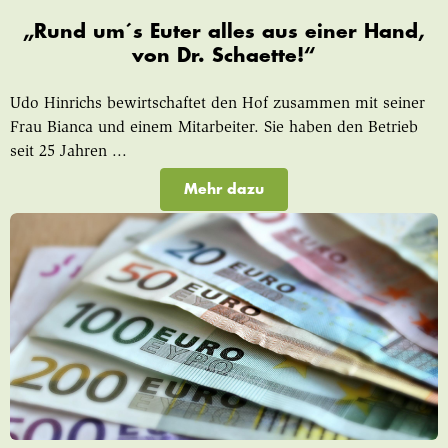
„Rund um´s Euter alles aus einer Hand,
von Dr. Schaette!“
Udo Hinrichs bewirtschaftet den Hof zusammen mit seiner
Frau Bianca und einem Mitarbeiter. Sie haben den Betrieb
seit 25 Jahren ...
Mehr dazu