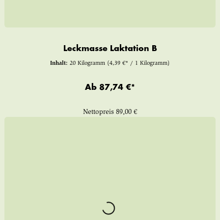
Leckmasse Laktation B
Inhalt:
20 Kilogramm
(4,39 €* / 1 Kilogramm)
Ab
87,74 €*
Nettopreis
89,00 €