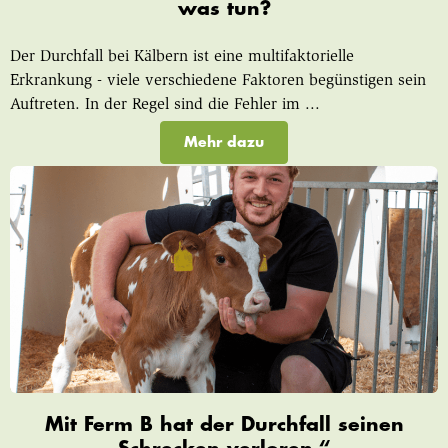
was tun?
Der Durchfall bei Kälbern ist eine multifaktorielle
Erkrankung - viele verschiedene Faktoren begünstigen sein
Auftreten. In der Regel sind die Fehler im ...
Mehr dazu
Mit Ferm B hat der Durchfall seinen