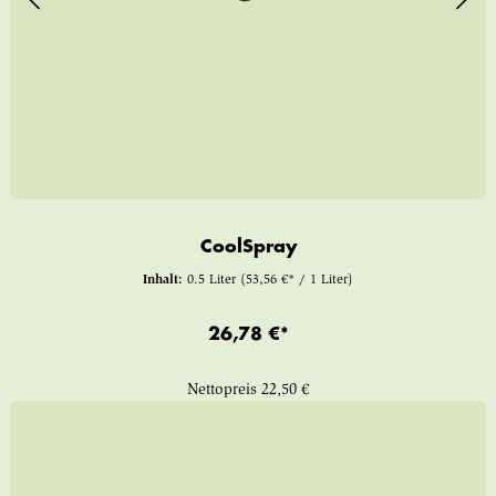
CoolSpray
Inhalt:
0.5 Liter
(53,56 €* / 1 Liter)
26,78 €*
Nettopreis
22,50 €