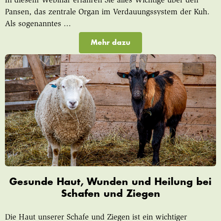
In diesem Webinar erfahren Sie alles Wichtige über den
Pansen, das zentrale Organ im Verdauungssystem der Kuh.
Als sogenanntes ...
Mehr dazu
Gesunde Haut, Wunden und Heilung bei
Schafen und Ziegen
Die Haut unserer Schafe und Ziegen ist ein wichtiger