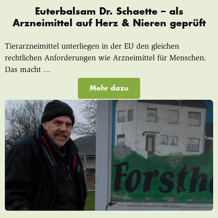
Euterbalsam Dr. Schaette – als
Arzneimittel auf Herz & Nieren geprüft
Tierarzneimittel unterliegen in der EU den gleichen
rechtlichen Anforderungen wie Arzneimittel für Menschen.
Das macht ...
Mehr dazu