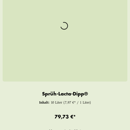
Sprüh-Lacta-Dipp®
Inhalt:
10 Liter
(7,97 €* / 1 Liter)
79,73 €*