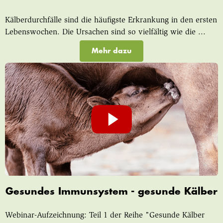
Kälberdurchfälle sind die häufigste Erkrankung in den ersten
Lebenswochen. Die Ursachen sind so vielfältig wie die ...
Mehr dazu
Gesundes Immunsystem - gesunde Kälber
Webinar-Aufzeichnung: Teil 1 der Reihe "Gesunde Kälber